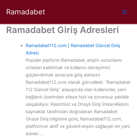
İçeriğe
Ramadabet
atla
Ramadabet Giriş Adresleri
Ramadabet112.com | Ramadabet Güncel Giriş
Adresi
Popüler platform Ramadabet, erişim sorunlarını
ortadan kaldırmak ve kullanıcı deneyimini
güçlendirmek amacıyla giriş adresini
Ramadabet112.com olarak güncelledi. “Ramadabet
112 Güncel Giriş” arayışında olan kullanıcılar, yeni
bağlantı üzerinden siteye hızlı ve sorunsuz şekilde
ulaşabiliyor. Kesintisiz ve Onaylı Giriş İmkanıResmi
kaynaklar tarafından doğrulanan Ramadabet
Onaylı Giriş bilgisine göre, Ramadabet112.com,
platformun aktif ve güvenli erişim sağlayan en yeni
adresi ...