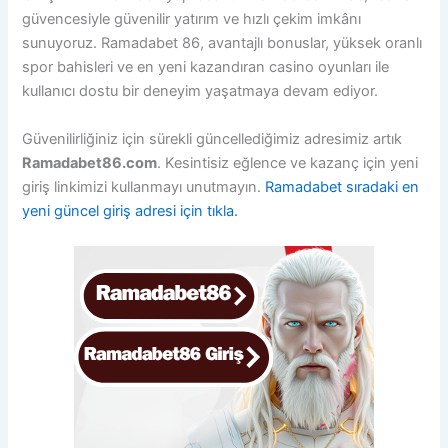
güvencesiyle güvenilir yatırım ve hızlı çekim imkânı
sunuyoruz. Ramadabet 86, avantajlı bonuslar, yüksek oranlı
spor bahisleri ve en yeni kazandıran casino oyunları ile
kullanıcı dostu bir deneyim yaşatmaya devam ediyor.
Güvenilirliğiniz için sürekli güncellediğimiz adresimiz artık
Ramadabet86.com
. Kesintisiz eğlence ve kazanç için yeni
giriş linkimizi kullanmayı unutmayın.
Ramadabet sıradaki en
yeni güncel giriş adresi için tıkla.