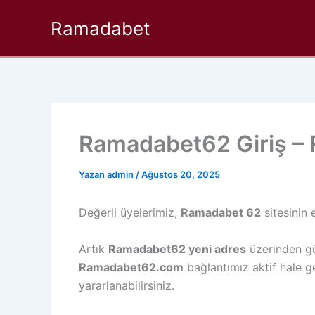
İçeriğe
Ramadabet
atla
Ramadabet62 Giriş –
Yazan
admin
/
Ağustos 20, 2025
Değerli üyelerimiz,
Ramadabet 62
sitesinin 
Artık
Ramadabet62 yeni adres
üzerinden güv
Ramadabet62.com
bağlantımız aktif hale ge
yararlanabilirsiniz.