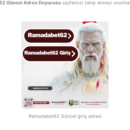
2 Güncel Adres Duyurusu
sayfamızı takip etmeyi unutma
Ramadabet62 Güncel giriş adresi