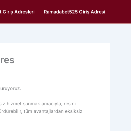
Giriş Adresleri
Ramadabet525 Giriş Adresi
res
yuruyoruz.
ntisiz hizmet sunmak amacıyla, resmi
ürdürebilir, tüm avantajlardan eksiksiz