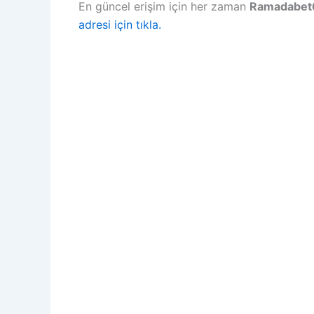
En güncel erişim için her zaman
Ramadabet6
adresi için tıkla.